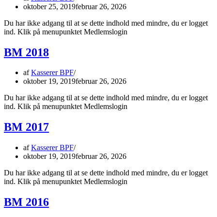
oktober 25, 2019
februar 26, 2026
Du har ikke adgang til at se dette indhold med mindre, du er logget
ind. Klik på menupunktet Medlemslogin
BM 2018
af
Kasserer BPF
oktober 19, 2019
februar 26, 2026
Du har ikke adgang til at se dette indhold med mindre, du er logget
ind. Klik på menupunktet Medlemslogin
BM 2017
af
Kasserer BPF
oktober 19, 2019
februar 26, 2026
Du har ikke adgang til at se dette indhold med mindre, du er logget
ind. Klik på menupunktet Medlemslogin
BM 2016