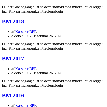
Du har ikke adgang til at se dette indhold med mindre, du er logget
ind. Klik på menupunktet Medlemslogin
BM 2018
af
Kasserer BPF
oktober 19, 2019
februar 26, 2026
Du har ikke adgang til at se dette indhold med mindre, du er logget
ind. Klik på menupunktet Medlemslogin
BM 2017
af
Kasserer BPF
oktober 19, 2019
februar 26, 2026
Du har ikke adgang til at se dette indhold med mindre, du er logget
ind. Klik på menupunktet Medlemslogin
BM 2016
af
Kasserer BPF